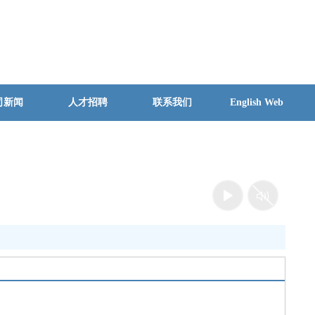
司新闻
人才招聘
联系我们
English Web