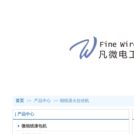
首页
>>
产品中心
>>
细线退火拉丝机
产品中心
微细线漆包机