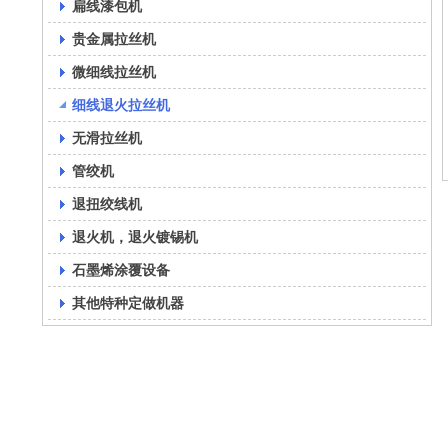
扁线漆包机
贵金属拉丝机
微细线拉丝机
细线退火拉丝机
无滑拉丝机
管绞机
退扭绞线机
退火机，退火镀锡机
石墨烯涂覆设备
其他特种定做机器